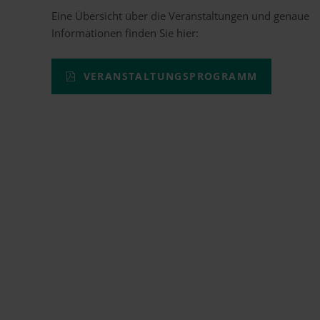
Eine Übersicht über die Veranstaltungen und genaue
Informationen finden Sie hier:
VERANSTALTUNGSPROGRAMM